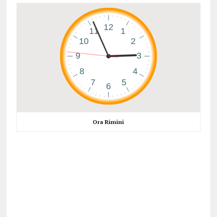
Ora Rimini