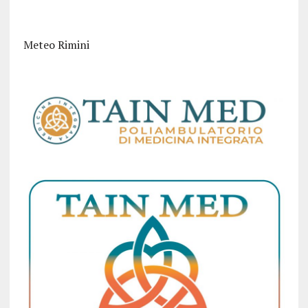
Meteo Rimini