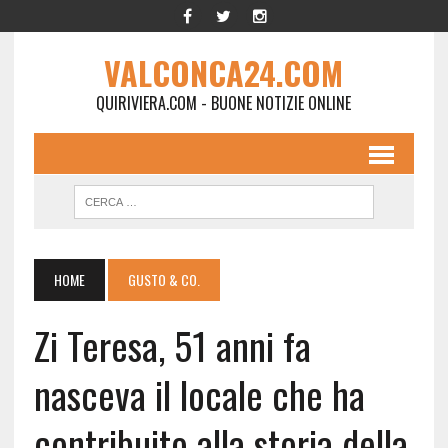
VALCONCA24.COM
QUIRIVIERA.COM - BUONE NOTIZIE ONLINE
HOME
GUSTO & CO.
Zi Teresa, 51 anni fa
nasceva il locale che ha
contribuito alla storia della