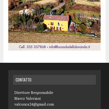
CONTATTO
Direttore Responsabile
Marco Valeriani
valconca24@gmail.com