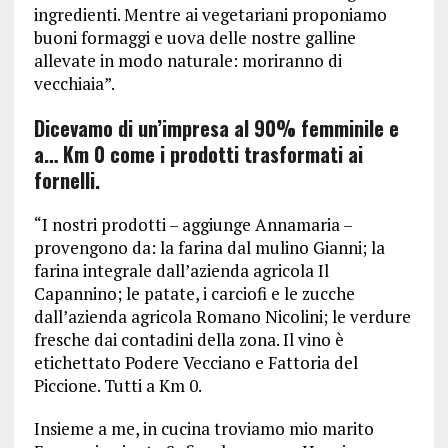
ingredienti. Mentre ai vegetariani proponiamo
buoni formaggi e uova delle nostre galline
allevate in modo naturale: moriranno di
vecchiaia”.
Dicevamo di un’impresa al 90% femminile e
a… Km 0 come i prodotti trasformati ai
fornelli.
“I nostri prodotti – aggiunge Annamaria –
provengono da: la farina dal mulino Gianni; la
farina integrale dall’azienda agricola Il
Capannino; le patate, i carciofi e le zucche
dall’azienda agricola Romano Nicolini; le verdure
fresche dai contadini della zona. Il vino è
etichettato Podere Vecciano e Fattoria del
Piccione. Tutti a Km 0.
Insieme a me, in cucina troviamo mio marito