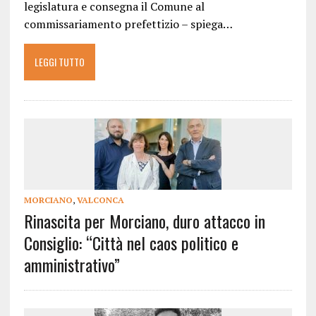
legislatura e consegna il Comune al
commissariamento prefettizio – spiega…
LEGGI TUTTO
MORCIANO
,
VALCONCA
Rinascita per Morciano, duro attacco in
Consiglio: “Città nel caos politico e
amministrativo”