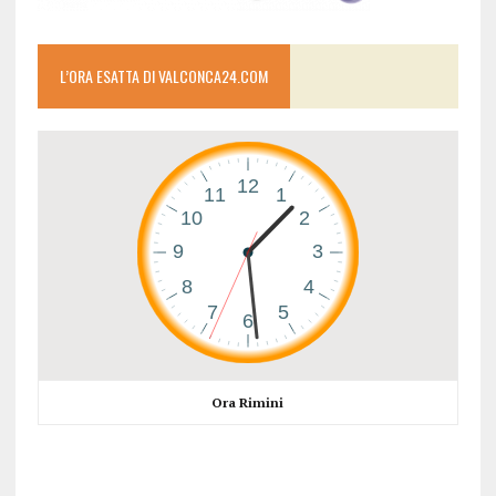
L’ORA ESATTA DI VALCONCA24.COM
Ora Rimini