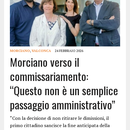
MORCIANO
,
VALCONCA
24 FEBBRAIO 2026
Morciano verso il
commissariamento:
“Questo non è un semplice
passaggio amministrativo”
“Con la decisione di non ritirare le dimissioni, il
primo cittadino sancisce la fine anticipata della