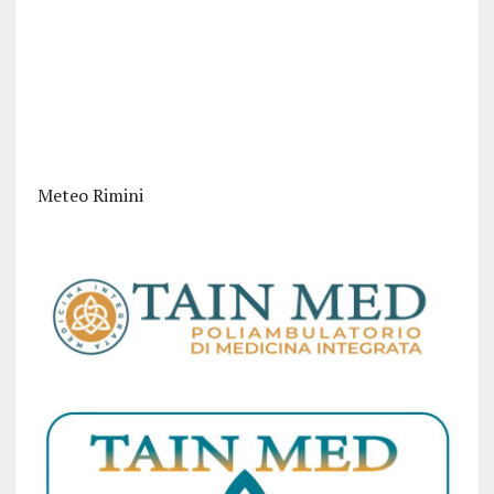
Meteo Rimini