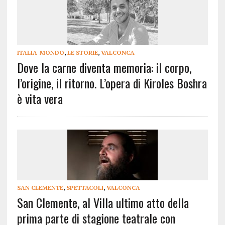
ITALIA-MONDO
,
LE STORIE
,
VALCONCA
Dove la carne diventa memoria: il corpo,
l’origine, il ritorno. L’opera di Kiroles Boshra
è vita vera
SAN CLEMENTE
,
SPETTACOLI
,
VALCONCA
San Clemente, al Villa ultimo atto della
prima parte di stagione teatrale con