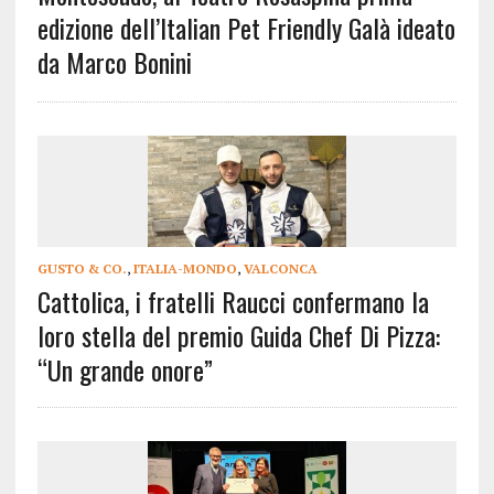
edizione dell’Italian Pet Friendly Galà ideato
da Marco Bonini
GUSTO & CO.
,
ITALIA-MONDO
,
VALCONCA
Cattolica, i fratelli Raucci confermano la
loro stella del premio Guida Chef Di Pizza:
“Un grande onore”