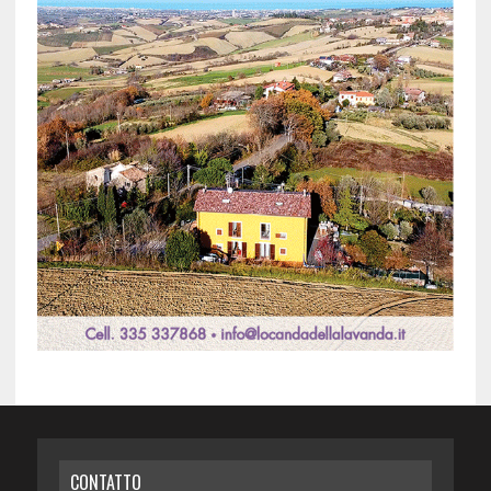
CONTATTO