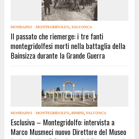
MONDAINO - MONTEGRIDOLFO
,
VALCONCA
Il passato che riemerge: i tre fanti
montegridolfesi morti nella battaglia della
Bainsizza durante la Grande Guerra
MONDAINO - MONTEGRIDOLFO
,
RIMINI
,
VALCONCA
Esclusiva – Montegridolfo: intervista a
Marco Musmeci nuovo Direttore del Museo