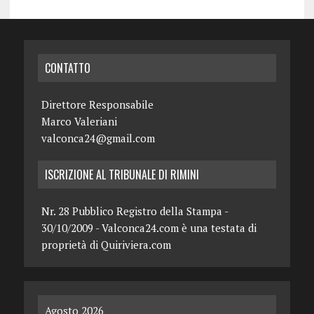
CONTATTO
Direttore Responsabile
Marco Valeriani
valconca24@gmail.com
ISCRIZIONE AL TRIBUNALE DI RIMINI
Nr. 28 Pubblico Registro della Stampa -
30/10/2009 - Valconca24.com è una testata di
proprietà di Quiriviera.com
Agosto 2026