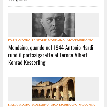
ITALIA-MONDO
,
LE STORIE
,
MONDAINO - MONTEGRIDOLFO
Mondaino, quando nel 1944 Antonio Nardi
rubò il portasigarette al feroce Albert
Konrad Kesserling
ITALIA-MONDO
,
MONDAINO - MONTEGRIDOLFO
,
VALCONCA