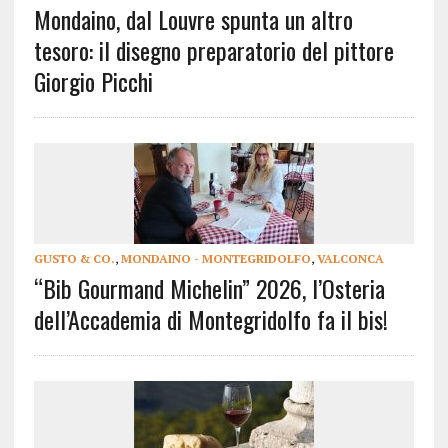
Mondaino, dal Louvre spunta un altro
tesoro: il disegno preparatorio del pittore
Giorgio Picchi
GUSTO & CO.
,
MONDAINO - MONTEGRIDOLFO
,
VALCONCA
“Bib Gourmand Michelin” 2026, l’Osteria
dell’Accademia di Montegridolfo fa il bis!