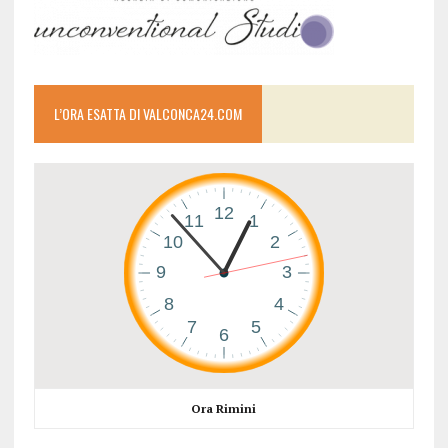
L’ORA ESATTA DI VALCONCA24.COM
Ora Rimini