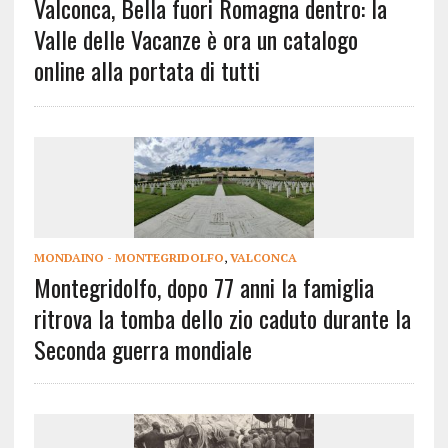
Valconca, Bella fuori Romagna dentro: la
Valle delle Vacanze è ora un catalogo
online alla portata di tutti
MONDAINO - MONTEGRIDOLFO
,
VALCONCA
Montegridolfo, dopo 77 anni la famiglia
ritrova la tomba dello zio caduto durante la
Seconda guerra mondiale