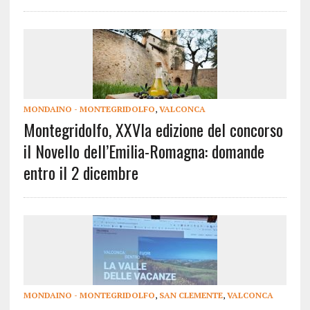
MONDAINO - MONTEGRIDOLFO
,
VALCONCA
Montegridolfo, XXVIa edizione del concorso
il Novello dell’Emilia-Romagna: domande
entro il 2 dicembre
MONDAINO - MONTEGRIDOLFO
,
SAN CLEMENTE
,
VALCONCA