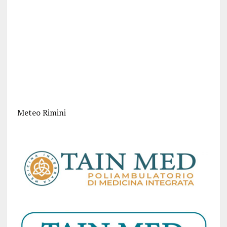
Meteo Rimini