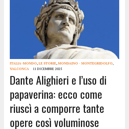
ITALIA-MONDO
,
LE STORIE
,
MONDAINO - MONTEGRIDOLFO
,
VALCONCA
11 DICEMBRE 2025
Dante Alighieri e l’uso di
papaverina: ecco come
riuscì a comporre tante
opere così voluminose