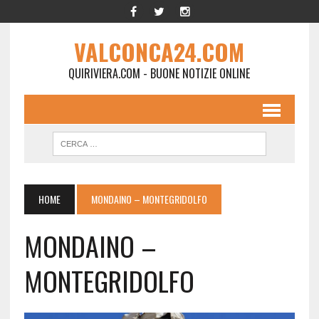
VALCONCA24.COM
QUIRIVIERA.COM - BUONE NOTIZIE ONLINE
HOME
MONDAINO – MONTEGRIDOLFO
MONDAINO –
MONTEGRIDOLFO