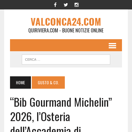
VALCONCA24.COM
QUIRIVIERA.COM - BUONE NOTIZIE ONLINE
HOME
GUSTO & CO.
“Bib Gourmand Michelin”
2026, l’Osteria
dell’Accademia di