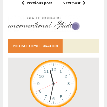
Previous post
Next post
L’ORA ESATTA DI VALCONCA24.COM