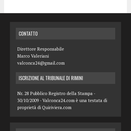
CONTATTO
Direttore Responsabile
Marco Valeriani
valconca24@gmail.com
ISCRIZIONE AL TRIBUNALE DI RIMINI
Nr. 28 Pubblico Registro della Stampa -
30/10/2009 - Valconca24.com è una testata di
proprietà di Quiriviera.com