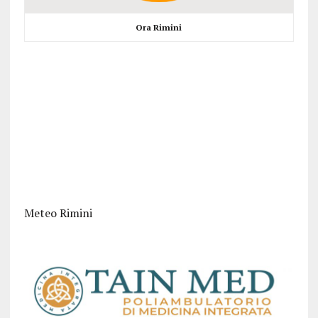
Ora Rimini
Meteo Rimini