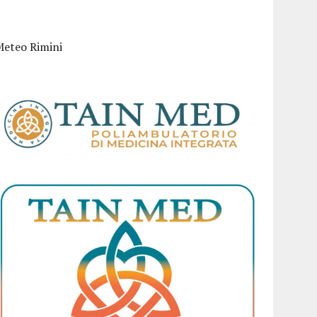
Meteo Rimini