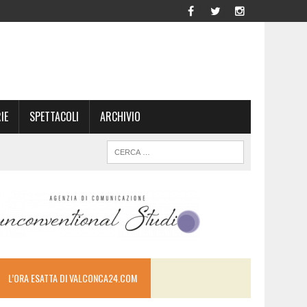
IE
SPETTACOLI
ARCHIVIO
L’ORA ESATTA DI VALCONCA24.COM