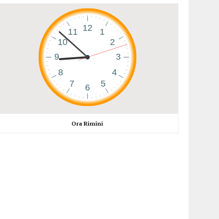
Ora Rimini