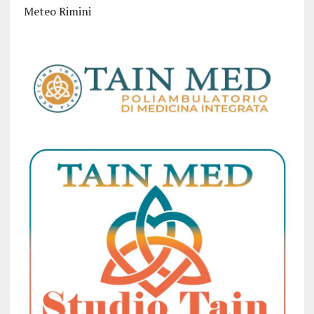
Meteo Rimini