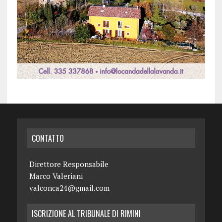
CONTATTO
Direttore Responsabile
Marco Valeriani
valconca24@gmail.com
ISCRIZIONE AL TRIBUNALE DI RIMINI