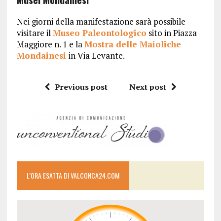
Nei giorni della manifestazione sarà possibile
visitare il
Museo Paleontologico
sito in Piazza
Maggiore n. 1 e la
Mostra delle Maioliche
Mondainesi
in Via Levante.
Previous post
Next post
L’ORA ESATTA DI VALCONCA24.COM