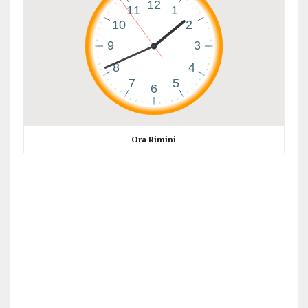
Ora Rimini