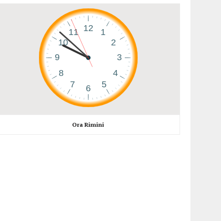
Ora Rimini