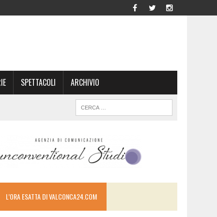
IE
SPETTACOLI
ARCHIVIO
L’ORA ESATTA DI VALCONCA24.COM