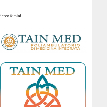
Meteo Rimini