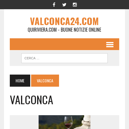
VALCONCA24.COM
QUIRIVIERA.COM - BUONE NOTIZIE ONLINE
HOME
VALCONCA
VALCONCA