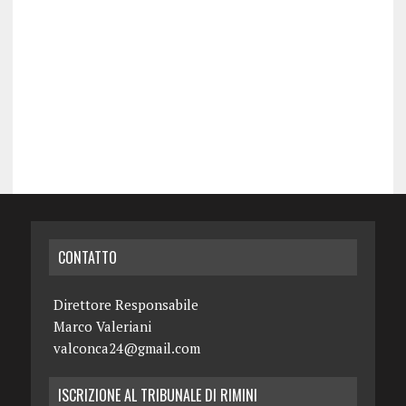
CONTATTO
Direttore Responsabile
Marco Valeriani
valconca24@gmail.com
ISCRIZIONE AL TRIBUNALE DI RIMINI