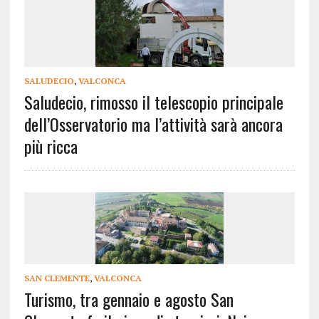
SALUDECIO
,
VALCONCA
Saludecio, rimosso il telescopio principale
dell’Osservatorio ma l’attività sarà ancora
più ricca
SAN CLEMENTE
,
VALCONCA
Turismo, tra gennaio e agosto San