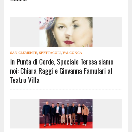
SAN CLEMENTE
,
SPETTACOLI
,
VALCONCA
In Punta di Corde, Speciale Teresa siamo
noi: Chiara Raggi e Giovanna Famulari al
Teatro Villa