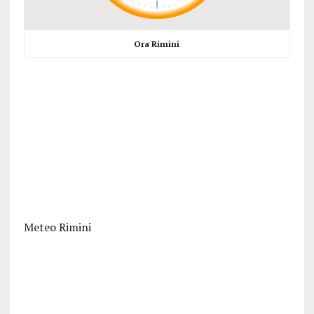
Ora Rimini
Meteo Rimini