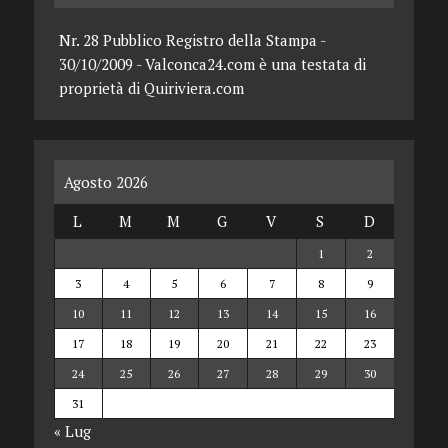
Nr. 28 Pubblico Registro della Stampa -
30/10/2009 - Valconca24.com è una testata di
proprietà di Quiriviera.com
Agosto 2026
L
M
M
G
V
S
D
1
2
3
4
5
6
7
8
9
10
11
12
13
14
15
16
17
18
19
20
21
22
23
24
25
26
27
28
29
30
31
« Lug