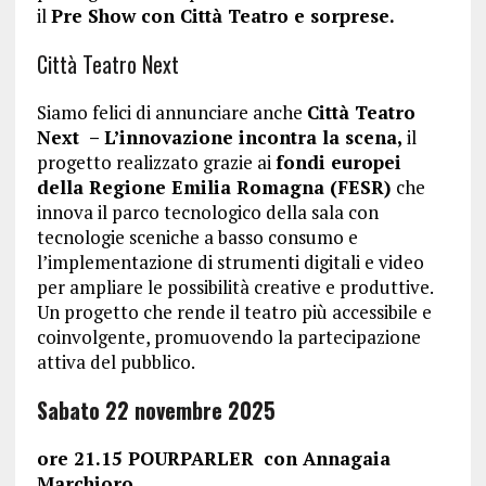
il
Pre Show con Città Teatro e sorprese.
Città Teatro Next
Siamo felici di annunciare anche
Città Teatro
Next – L’innovazione incontra la scena,
il
progetto realizzato grazie ai
fondi europei
della Regione Emilia Romagna (FESR)
che
innova il parco tecnologico della sala con
tecnologie sceniche a basso consumo e
l’implementazione di strumenti digitali e video
per ampliare le possibilità creative e produttive.
Un progetto che rende il teatro più accessibile e
coinvolgente, promuovendo la partecipazione
attiva del pubblico.
Sabato 22 novembre 2025
ore 21.15 POURPARLER
con Annagaia
Marchioro