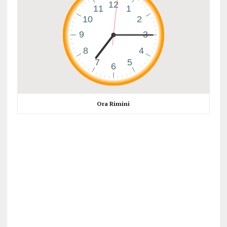
Ora Rimini