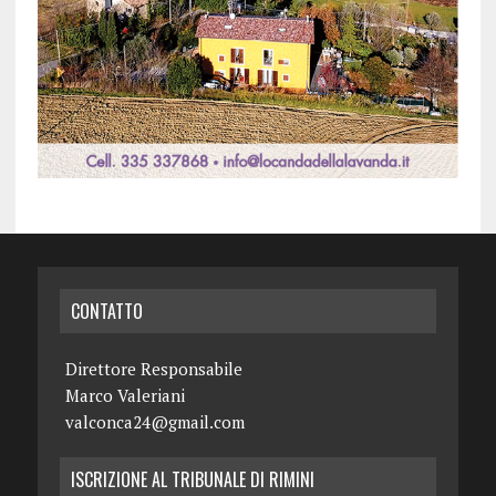
CONTATTO
Direttore Responsabile
Marco Valeriani
valconca24@gmail.com
ISCRIZIONE AL TRIBUNALE DI RIMINI