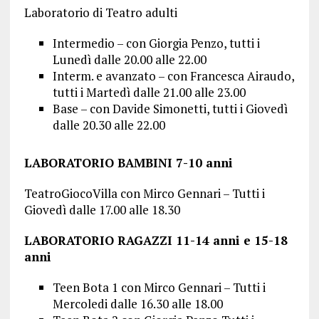
Laboratorio di Teatro adulti
Intermedio – con Giorgia Penzo, tutti i
Lunedì dalle 20.00 alle 22.00
Interm. e avanzato – con Francesca Airaudo,
tutti i Martedì dalle 21.00 alle 23.00
Base – con Davide Simonetti, tutti i Giovedì
dalle 20.30 alle 22.00
LABORATORIO BAMBINI 7-10 anni
TeatroGiocoVilla con Mirco Gennari – Tutti i
Giovedì dalle 17.00 alle 18.30
LABORATORIO RAGAZZI 11-14 anni e 15-18
anni
Teen Bota 1 con Mirco Gennari – Tutti i
Mercoledi dalle 16.30 alle 18.00