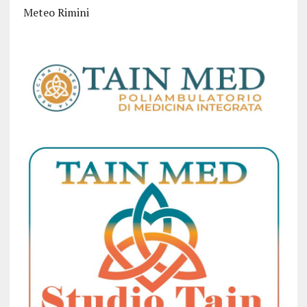
Meteo Rimini