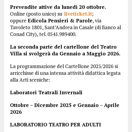
Prevendite attive da lunedì 20 ottobre.
Online (posto unico) su
liveticket.it
;
oppure
Edicola Pensieri & Parole
, via
Tavoleto 1801, Sant’Andrea in Casale (di fianco al
Conad City), tel. 0541.989400.
La seconda parte del cartellone del Teatro
Villa si svolgerà da Gennaio a Maggio 2026.
La programmazione del Cartellone 2025/2026 si
arricchisse di una intensa attività didattica legata
alla Arti sceniche:
Laboratori Teatrali Invernali
Ottobre – Dicembre 2025 e Gennaio – Aprile
2026
LABORATORIO TEATRO PER ADULTI