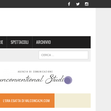
IE
SPETTACOLI
ARCHIVIO
L’ORA ESATTA DI VALCONCA24.COM