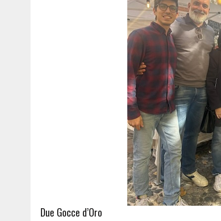
Due Gocce d’Oro