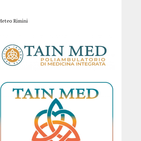
Meteo Rimini