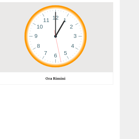
Ora Rimini