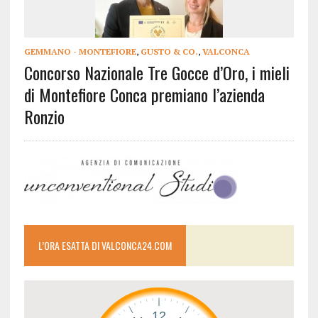
GEMMANO - MONTEFIORE
,
GUSTO & CO.
,
VALCONCA
Concorso Nazionale Tre Gocce d’Oro, i mieli
di Montefiore Conca premiano l’azienda
Ronzio
L’ORA ESATTA DI VALCONCA24.COM