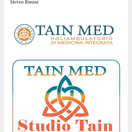
Meteo Rimini