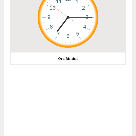
Ora Rimini