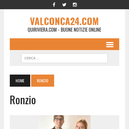
VALCONCA24.COM
QUIRIVIERA.COM - BUONE NOTIZIE ONLINE
HOME
RONZIO
Ronzio