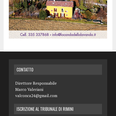
CONTATTO
Direttore Responsabile
Marco Valeriani
valconca24@gmail.com
ISCRIZIONE AL TRIBUNALE DI RIMINI