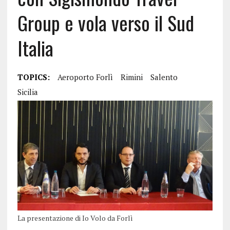
Group e vola verso il Sud
Italia
TOPICS:
Aeroporto Forlì
Rimini
Salento
Sicilia
La presentazione di Io Volo da Forlì