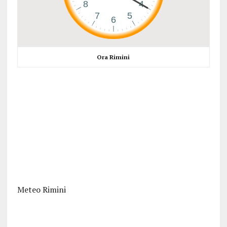
Ora Rimini
Meteo Rimini