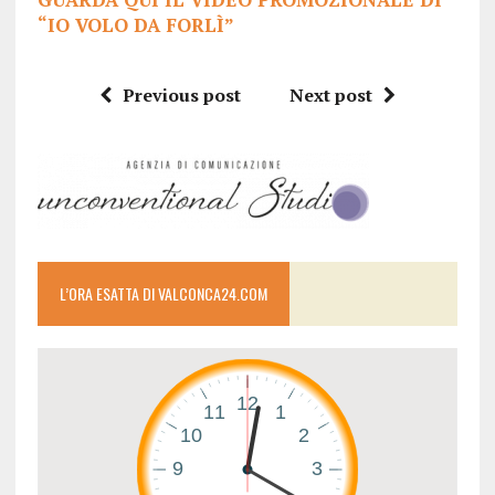
“IO VOLO DA FORLÌ”
Previous post
Next post
L’ORA ESATTA DI VALCONCA24.COM