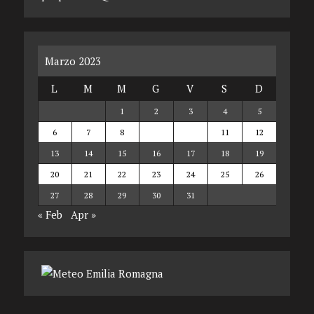
Marzo 2023
L
M
M
G
V
S
D
1
2
3
4
5
6
7
8
9
10
11
12
13
14
15
16
17
18
19
20
21
22
23
24
25
26
27
28
29
30
31
« Feb
Apr »