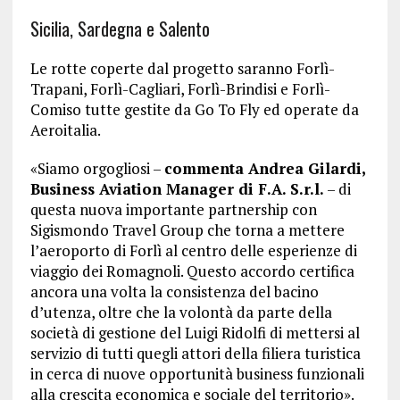
Sicilia, Sardegna e Salento
Le rotte coperte dal progetto saranno Forlì-
Trapani, Forlì-Cagliari, Forlì-Brindisi e Forlì-
Comiso tutte gestite da Go To Fly ed operate da
Aeroitalia.
«Siamo orgogliosi –
commenta Andrea Gilardi,
Business Aviation Manager di F.A. S.r.l.
– di
questa nuova importante partnership con
Sigismondo Travel Group che torna a mettere
l’aeroporto di Forlì al centro delle esperienze di
viaggio dei Romagnoli. Questo accordo certifica
ancora una volta la consistenza del bacino
d’utenza, oltre che la volontà da parte della
società di gestione del Luigi Ridolfi di mettersi al
servizio di tutti quegli attori della filiera turistica
in cerca di nuove opportunità business funzionali
alla crescita economica e sociale del territorio».