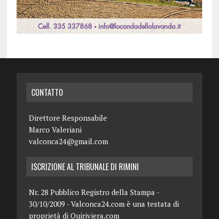
CONTATTO
Direttore Responsabile
Marco Valeriani
valconca24@gmail.com
ISCRIZIONE AL TRIBUNALE DI RIMINI
Nr. 28 Pubblico Registro della Stampa -
30/10/2009 - Valconca24.com è una testata di
proprietà di Quiriviera.com