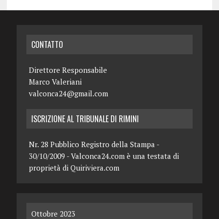
CONTATTO
Direttore Responsabile
Marco Valeriani
valconca24@gmail.com
ISCRIZIONE AL TRIBUNALE DI RIMINI
Nr. 28 Pubblico Registro della Stampa -
30/10/2009 - Valconca24.com è una testata di
proprietà di Quiriviera.com
Ottobre 2023