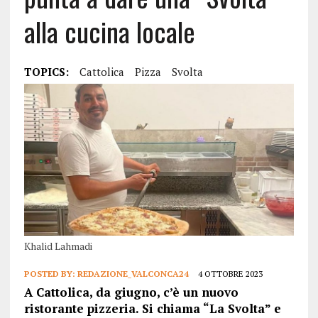
alla cucina locale
TOPICS:
Cattolica
Pizza
Svolta
Khalid Lahmadi
POSTED BY:
REDAZIONE_VALCONCA24
4 OTTOBRE 2023
A Cattolica, da giugno, c’è un nuovo
ristorante pizzeria. Si chiama “La Svolta” e