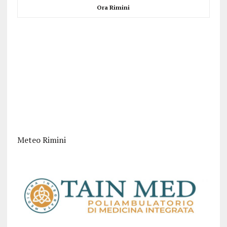
Ora Rimini
Meteo Rimini