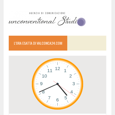
L’ORA ESATTA DI VALCONCA24.COM