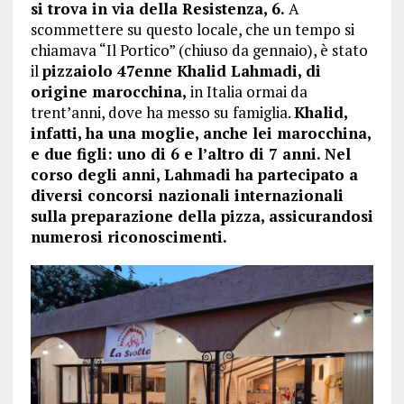
si trova in via della Resistenza, 6.
A
scommettere su questo locale, che un tempo si
chiamava “Il Portico” (chiuso da gennaio), è stato
il
pizzaiolo 47enne Khalid Lahmadi, di
origine marocchina,
in Italia ormai da
trent’anni, dove ha messo su famiglia.
Khalid,
infatti, ha una moglie, anche lei marocchina,
e due figli: uno di 6 e l’altro di 7 anni. Nel
corso degli anni, Lahmadi ha partecipato a
diversi concorsi nazionali internazionali
sulla preparazione della pizza, assicurandosi
numerosi riconoscimenti.