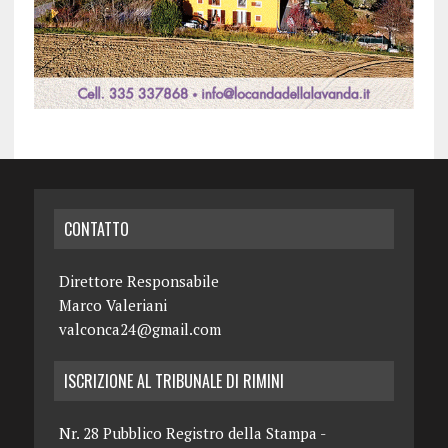
CONTATTO
Direttore Responsabile
Marco Valeriani
valconca24@gmail.com
ISCRIZIONE AL TRIBUNALE DI RIMINI
Nr. 28 Pubblico Registro della Stampa -