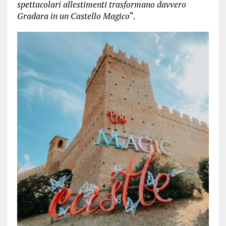
spettacolari allestimenti trasformano davvero
Gradara in un Castello Magico
“.