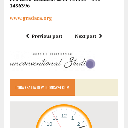
1436396
www.gradara.org
Previous post
Next post
L’ORA ESATTA DI VALCONCA24.COM