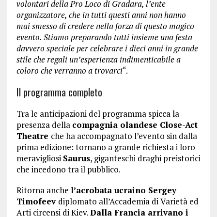
volontari della Pro Loco di Gradara, l’ente
organizzatore, che in tutti questi anni non hanno
mai smesso di credere nella forza di questo magico
evento. Stiamo preparando tutti insieme una festa
davvero speciale per celebrare i dieci anni in grande
stile che regali un’esperienza indimenticabile a
coloro che verranno a trovarci
“.
Il programma completo
Tra le anticipazioni del programma spicca la
presenza della
compagnia olandese Close-Act
Theatre
che ha accompagnato l’evento sin dalla
prima edizione: tornano a grande richiesta i loro
meravigliosi
Saurus
, giganteschi draghi preistorici
che incedono tra il pubblico.
Ritorna anche
l’acrobata ucraino Sergey
Timofeev
diplomato all’Accademia di Varietà ed
Arti circensi di Kiev.
Dalla Francia arrivano i