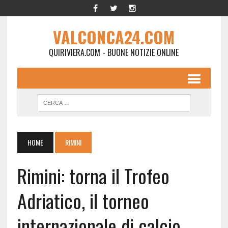
VALCONCA24.COM
QUIRIVIERA.COM - BUONE NOTIZIE ONLINE
HOME
RIMINI
Rimini: torna il Trofeo
Adriatico, il torneo
internazionale di calcio