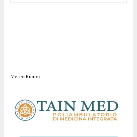
Meteo Rimini