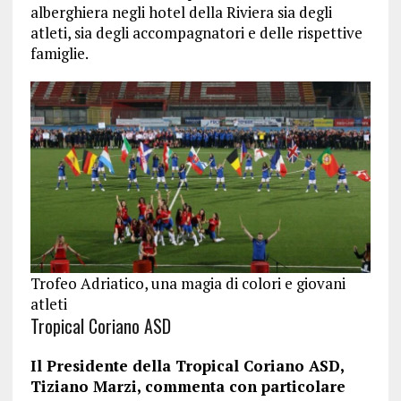
alberghiera negli hotel della Riviera sia degli
atleti, sia degli accompagnatori e delle rispettive
famiglie.
Trofeo Adriatico, una magia di colori e giovani
atleti
Tropical Coriano ASD
Il Presidente della Tropical Coriano ASD,
Tiziano Marzi, commenta con particolare