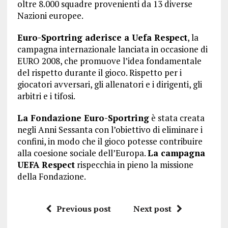
oltre 8.000 squadre provenienti da 13 diverse
Nazioni europee.
Euro-Sportring aderisce a Uefa Respect
, la
campagna internazionale lanciata in occasione di
EURO 2008, che promuove l’idea fondamentale
del rispetto durante il gioco. Rispetto per i
giocatori avversari, gli allenatori e i dirigenti, gli
arbitri e i tifosi.
La Fondazione Euro-Sportring
è stata creata
negli Anni Sessanta con l’obiettivo di eliminare i
confini, in modo che il gioco potesse contribuire
alla coesione sociale dell’Europa.
La campagna
UEFA Respect
rispecchia in pieno la missione
della Fondazione.
Previous post
Next post