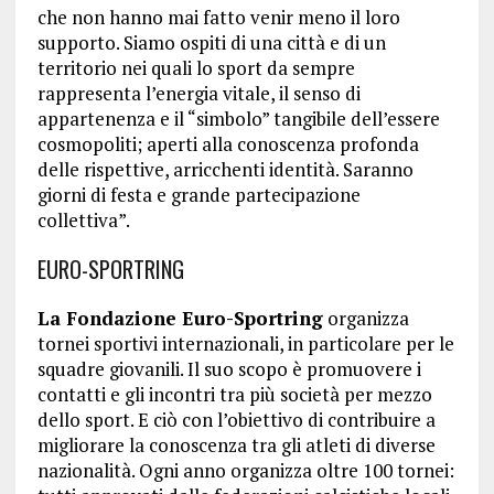
che non hanno mai fatto venir meno il loro
supporto. Siamo ospiti di una città e di un
territorio nei quali lo sport da sempre
rappresenta l’energia vitale, il senso di
appartenenza e il “simbolo” tangibile dell’essere
cosmopoliti; aperti alla conoscenza profonda
delle rispettive, arricchenti identità. Saranno
giorni di festa e grande partecipazione
collettiva”.
EURO-SPORTRING
La Fondazione Euro-Sportring
organizza
tornei sportivi internazionali, in particolare per le
squadre giovanili. Il suo scopo è promuovere i
contatti e gli incontri tra più società per mezzo
dello sport. E ciò con l’obiettivo di contribuire a
migliorare la conoscenza tra gli atleti di diverse
nazionalità. Ogni anno organizza oltre 100 tornei: