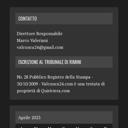
CONTATTO
Direttore Responsabile
Marco Valeriani
valconca24@gmail.com
ISCRIZIONE AL TRIBUNALE DI RIMINI
Nr. 28 Pubblico Registro della Stampa -
30/10/2009 - Valconca24.com è una testata di
proprietà di Quiriviera.com
Aprile 2023