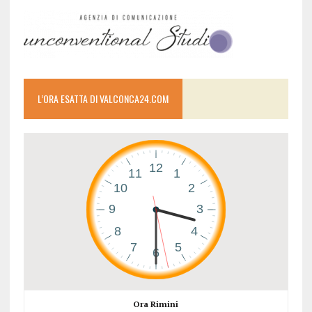
L’ORA ESATTA DI VALCONCA24.COM
Ora Rimini