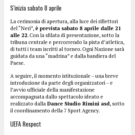
S’inizia sabato 8 aprile
La cerimonia di apertura, alla luce dei riflettori
del “Neri”,
è prevista sabato 8 aprile dalle 21
alle 22
. Con la sfilata di presentazione, sotto la
tribuna centrale e percorrendo la pista d’atletica,
di tutti i team iscritti al torneo. Ogni Nazione sarà
guidata da una “madrina” e dalla bandiera del
Paese.
A seguire, il momento istituzionale – una breve
introduzione da parte degli organizzatori – e
l’avvio ufficiale della manifestazione
accompagnata dallo spettacolo ideato e
realizzato dalla
Dance Studio Rimini asd
, sotto
il coordinamento della 7 Sport Agency.
UEFA Respect