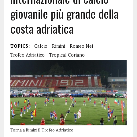
giovanile più grande della
costa adriatica
TOPICS:
Calcio
Rimini
Romeo Nei
Trofeo Adriatico
Tropical Coriano
Torna a Rimini il Trofeo Adriatico