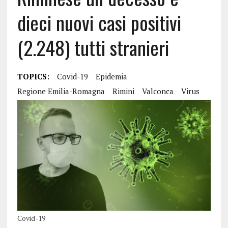
dieci nuovi casi positivi
(2.248) tutti stranieri
TOPICS:
Covid-19
Epidemia
Regione Emilia-Romagna
Rimini
Valconca
Virus
Covid-19