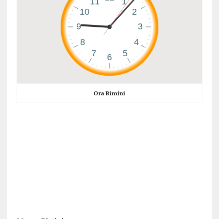
Ora Rimini