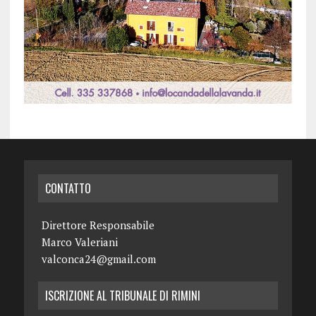
CONTATTO
Direttore Responsabile
Marco Valeriani
valconca24@gmail.com
ISCRIZIONE AL TRIBUNALE DI RIMINI