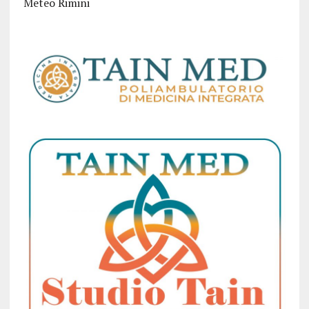
Meteo Rimini