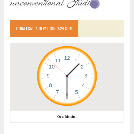
L’ORA ESATTA DI VALCONCA24.COM
Ora Rimini