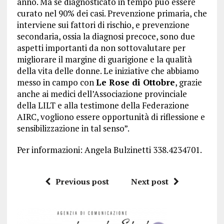
anno. Ma se diagnosticato in tempo può essere
curato nel 90% dei casi. Prevenzione primaria, che
interviene sui fattori di rischio, e prevenzione
secondaria, ossia la diagnosi precoce, sono due
aspetti importanti da non sottovalutare per
migliorare il margine di guarigione e la qualità
della vita delle donne. Le iniziative che abbiamo
messo in campo con
Le Rose di Ottobre
, grazie
anche ai medici dell’Associazione provinciale
della LILT e alla testimone della Federazione
AIRC, vogliono essere opportunità di riflessione e
sensibilizzazione in tal senso”.
Per informazioni: Angela Bulzinetti 338.4234701.
Previous post
Next post