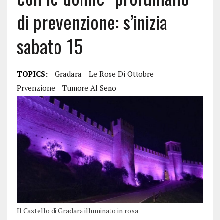
di prevenzione: s’inizia
sabato 15
TOPICS:
Gradara
Le Rose Di Ottobre
Prvenzione
Tumore Al Seno
Il Castello di Gradara illuminato in rosa