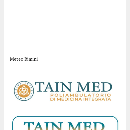
Meteo Rimini