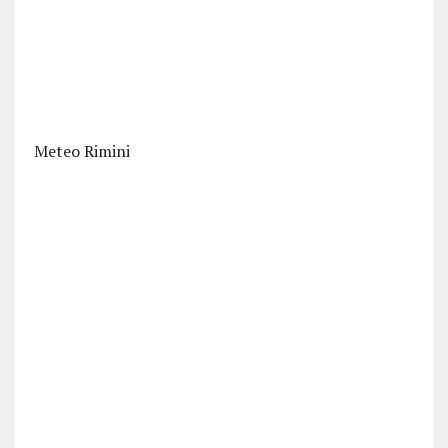
Meteo Rimini