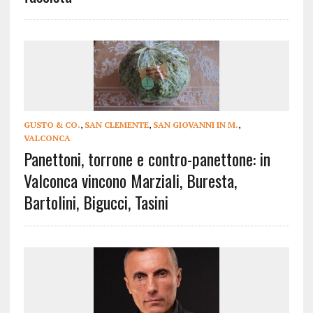
GUSTO & CO.
,
SAN CLEMENTE
,
SAN GIOVANNI IN M.
,
VALCONCA
Panettoni, torrone e contro-panettone: in
Valconca vincono Marziali, Buresta,
Bartolini, Bigucci, Tasini