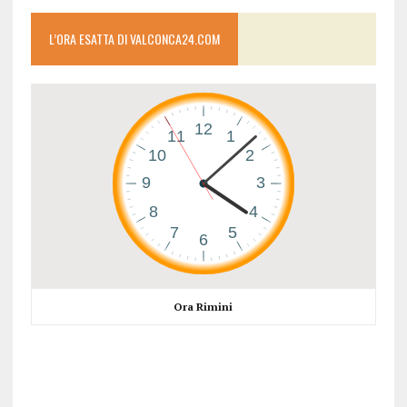
L’ORA ESATTA DI VALCONCA24.COM
Ora Rimini