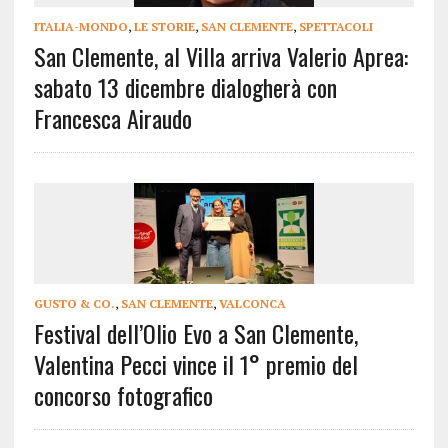
ITALIA-MONDO
,
LE STORIE
,
SAN CLEMENTE
,
SPETTACOLI
San Clemente, al Villa arriva Valerio Aprea:
sabato 13 dicembre dialogherà con
Francesca Airaudo
GUSTO & CO.
,
SAN CLEMENTE
,
VALCONCA
Festival dell’Olio Evo a San Clemente,
Valentina Pecci vince il 1° premio del
concorso fotografico