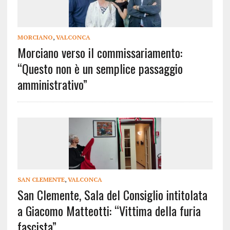
MORCIANO
,
VALCONCA
Morciano verso il commissariamento:
“Questo non è un semplice passaggio
amministrativo”
SAN CLEMENTE
,
VALCONCA
San Clemente, Sala del Consiglio intitolata
a Giacomo Matteotti: “Vittima della furia
fascista”