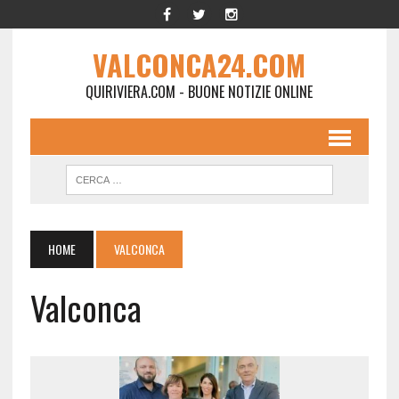
VALCONCA24.COM
QUIRIVIERA.COM - BUONE NOTIZIE ONLINE
HOME
VALCONCA
Valconca