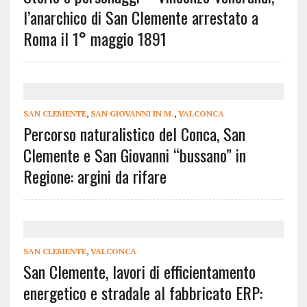
l’anarchico di San Clemente arrestato a
Roma il 1° maggio 1891
SAN CLEMENTE
,
SAN GIOVANNI IN M.
,
VALCONCA
Percorso naturalistico del Conca, San
Clemente e San Giovanni “bussano” in
Regione: argini da rifare
SAN CLEMENTE
,
VALCONCA
San Clemente, lavori di efficientamento
energetico e stradale al fabbricato ERP: