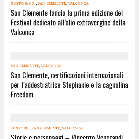
GUSTO & CO.
,
SAN CLEMENTE
,
VALCONCA
San Clemente lancia la prima edizione del
Festival dedicato all’olio extravergine della
Valconca
SAN CLEMENTE
,
VALCONCA
San Clemente, certificazioni internazionali
per l’addestratrice Stephanie e la cagnolina
Freedom
LE STORIE
,
SAN CLEMENTE
,
VALCONCA
Storie e personaggi – Vincenzo Venerandi,