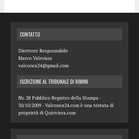
CONTATTO
Direttore Responsabile
Marco Valeriani
valconca24@gmail.com
ISCRIZIONE AL TRIBUNALE DI RIMINI
Nr. 28 Pubblico Registro della Stampa -
30/10/2009 - Valconca24.com è una testata di
proprietà di Quiriviera.com