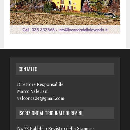
CONTATTO
Direttore Responsabile
Marco Valeriani
valconca24@gmail.com
ISCRIZIONE AL TRIBUNALE DI RIMINI
Nr. 28 Pubblico Registro della Stampa -