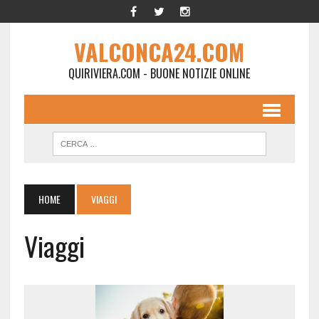
VALCONCA24.COM
QUIRIVIERA.COM - BUONE NOTIZIE ONLINE
HOME
VIAGGI
Viaggi