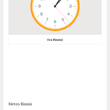
Ora Rimini
Meteo Rimini