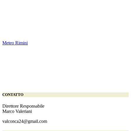
Meteo Rimini
CONTATTO
Direttore Responsabile
Marco Valeriani
valconca24@gmail.com