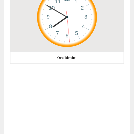
Ora Rimini