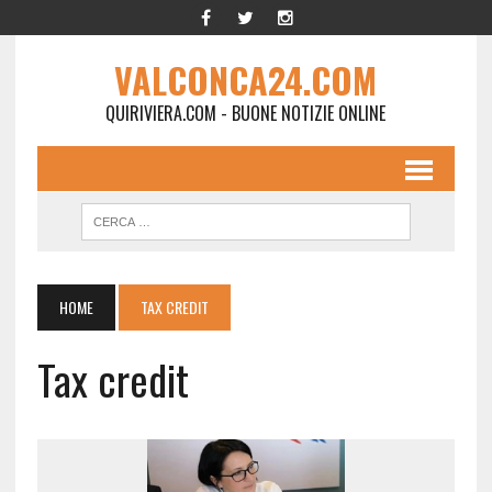
VALCONCA24.COM
QUIRIVIERA.COM - BUONE NOTIZIE ONLINE
HOME
TAX CREDIT
Tax credit