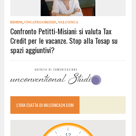
RIMINI
,
UNCATEGORIZED
,
VALCONCA
Confronto Petitti-Misiani: si valuta Tax
Credit per le vacanze. Stop alla Tosap su
spazi aggiuntivi?
L’ORA ESATTA DI VALCONCA24.COM