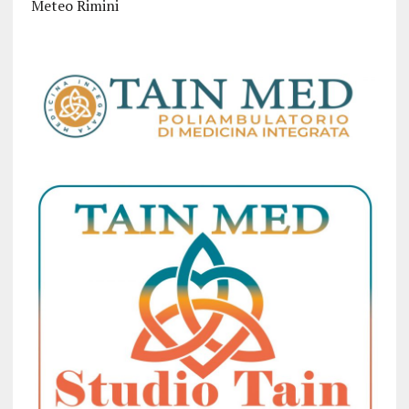
Meteo Rimini