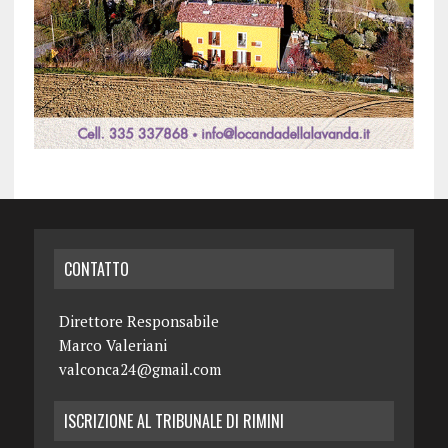
CONTATTO
Direttore Responsabile
Marco Valeriani
valconca24@gmail.com
ISCRIZIONE AL TRIBUNALE DI RIMINI