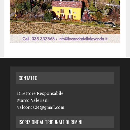
CONTATTO
Direttore Responsabile
Marco Valeriani
valconca24@gmail.com
ISCRIZIONE AL TRIBUNALE DI RIMINI