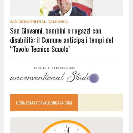
SAN GIOVANNI IN M.
,
VALCONCA
San Giovanni, bambini e ragazzi con
disabilità: il Comune anticipa i tempi del
“Tavolo Tecnico Scuola”
L’ORA ESATTA DI VALCONCA24.COM