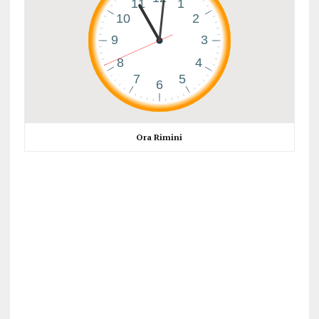
Ora Rimini