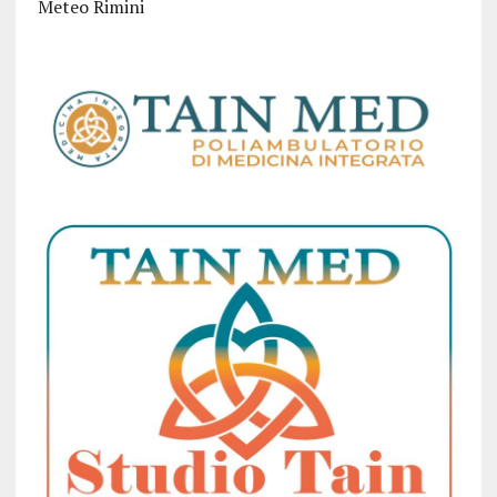
Meteo Rimini