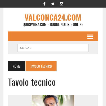
VALCONCA24.COM
QUIRIVIERA.COM - BUONE NOTIZIE ONLINE
HOME
TAVOLO TECNICO
Tavolo tecnico