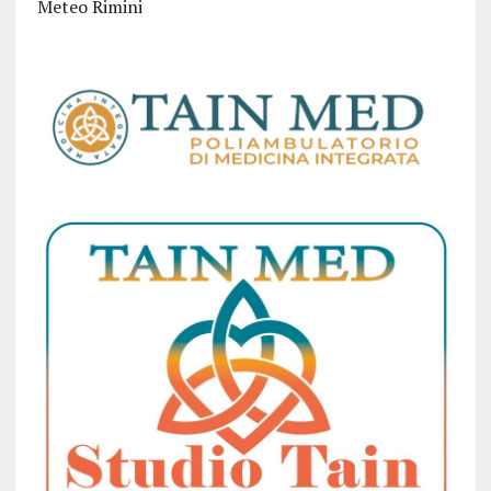
Meteo Rimini