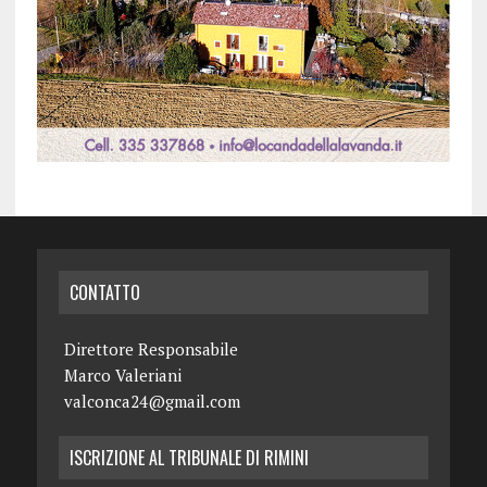
CONTATTO
Direttore Responsabile
Marco Valeriani
valconca24@gmail.com
ISCRIZIONE AL TRIBUNALE DI RIMINI