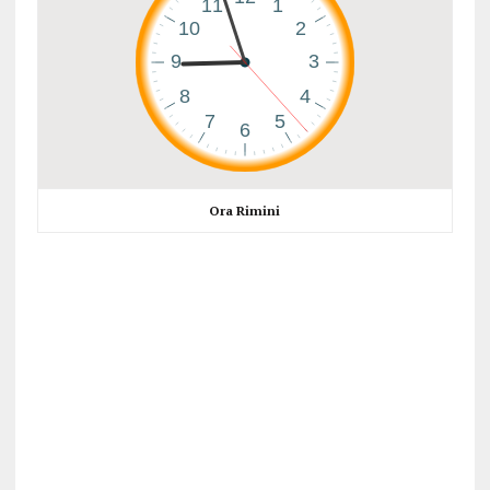
Ora Rimini