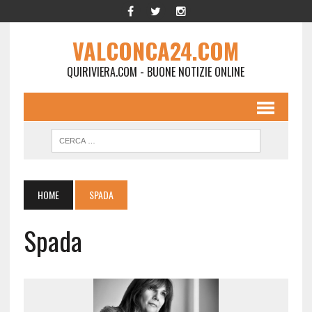
VALCONCA24.COM
QUIRIVIERA.COM - BUONE NOTIZIE ONLINE
HOME
SPADA
Spada