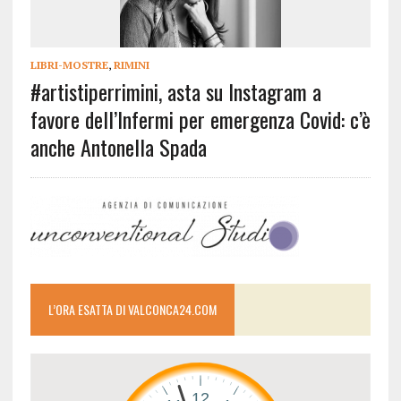
LIBRI-MOSTRE
,
RIMINI
#artistiperrimini, asta su Instagram a
favore dell’Infermi per emergenza Covid: c’è
anche Antonella Spada
L’ORA ESATTA DI VALCONCA24.COM