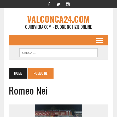
VALCONCA24.COM
QUIRIVIERA.COM - BUONE NOTIZIE ONLINE
HOME
ROMEO NEI
Romeo Nei