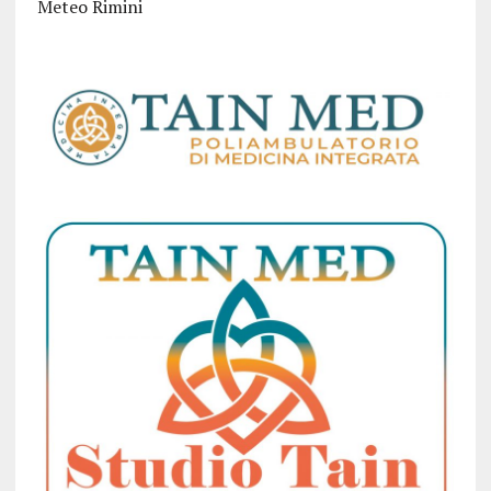
Meteo Rimini