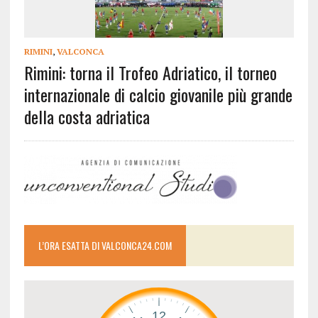
RIMINI
,
VALCONCA
Rimini: torna il Trofeo Adriatico, il torneo
internazionale di calcio giovanile più grande
della costa adriatica
L’ORA ESATTA DI VALCONCA24.COM