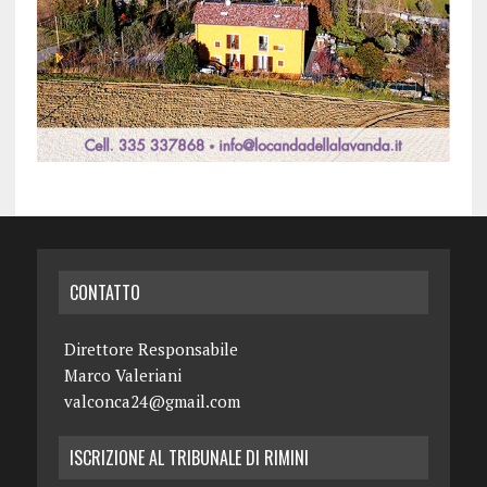
CONTATTO
Direttore Responsabile
Marco Valeriani
valconca24@gmail.com
ISCRIZIONE AL TRIBUNALE DI RIMINI