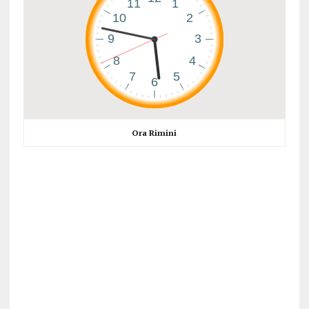
Ora Rimini