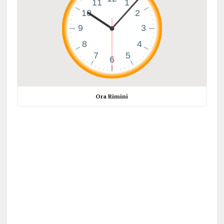
Ora Rimini