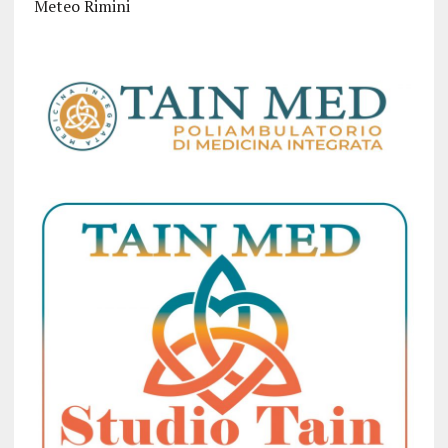
Meteo Rimini