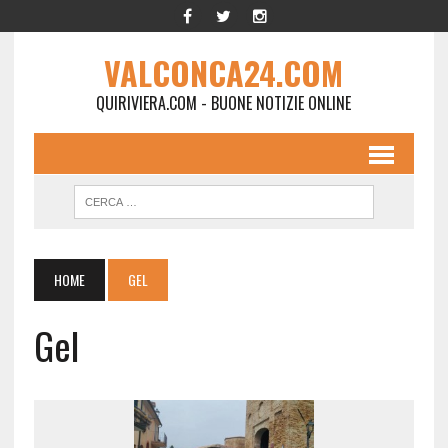
VALCONCA24.COM
QUIRIVIERA.COM - BUONE NOTIZIE ONLINE
HOME
GEL
Gel