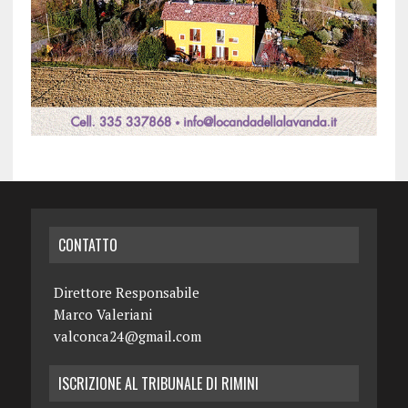
CONTATTO
Direttore Responsabile
Marco Valeriani
valconca24@gmail.com
ISCRIZIONE AL TRIBUNALE DI RIMINI