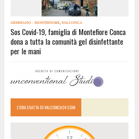
GEMMANO - MONTEFIORE
,
VALCONCA
Sos Covid-19, famiglia di Montefiore Conca
dona a tutta la comunità gel disinfettante
per le mani
L’ORA ESATTA DI VALCONCA24.COM