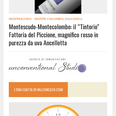
MONTESCUDO - MONTE COLOMBO
,
VALCONCA
Montescudo-Montecolombo: il “Tintorio”
Fattoria del Piccione, magnifico rosso in
purezza da uva Ancellotta
L’ORA ESATTA DI VALCONCA24.COM