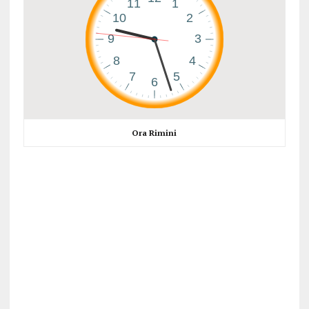
Ora Rimini