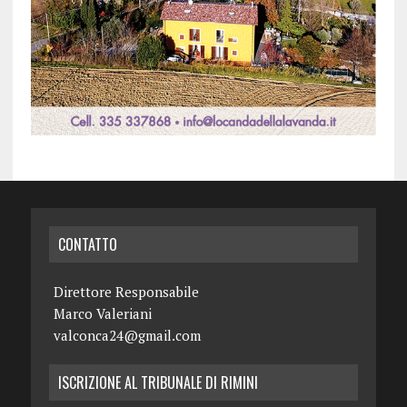
CONTATTO
Direttore Responsabile
Marco Valeriani
valconca24@gmail.com
ISCRIZIONE AL TRIBUNALE DI RIMINI