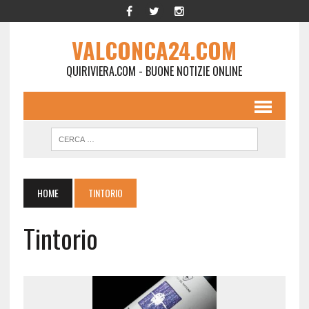
VALCONCA24.COM
QUIRIVIERA.COM - BUONE NOTIZIE ONLINE
HOME
TINTORIO
Tintorio