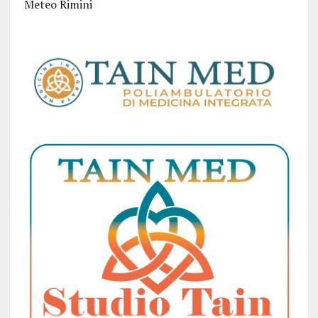
Meteo Rimini