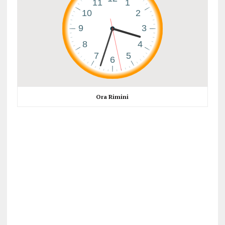
Ora Rimini