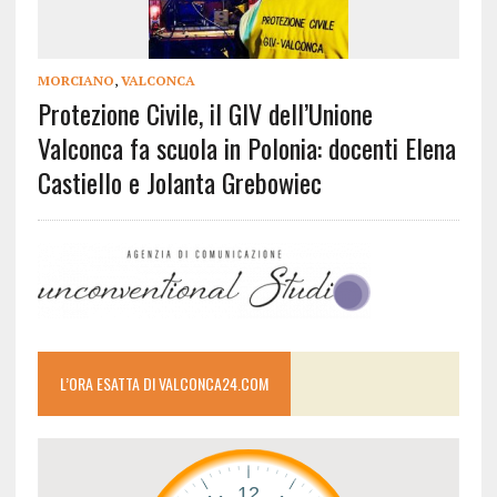
MORCIANO
,
VALCONCA
Protezione Civile, il GIV dell’Unione
Valconca fa scuola in Polonia: docenti Elena
Castiello e Jolanta Grebowiec
L’ORA ESATTA DI VALCONCA24.COM