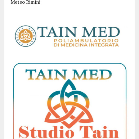
Meteo Rimini