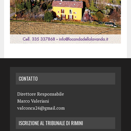
CONTATTO
Direttore Responsabile
Marco Valeriani
valconca24@gmail.com
ISCRIZIONE AL TRIBUNALE DI RIMINI