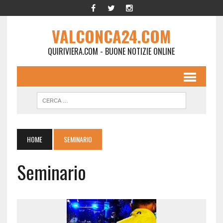
VALCONCA24.COM
QUIRIVIERA.COM - BUONE NOTIZIE ONLINE
HOME
SEMINARIO
Seminario