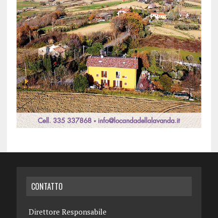
CONTATTO
Direttore Responsabile