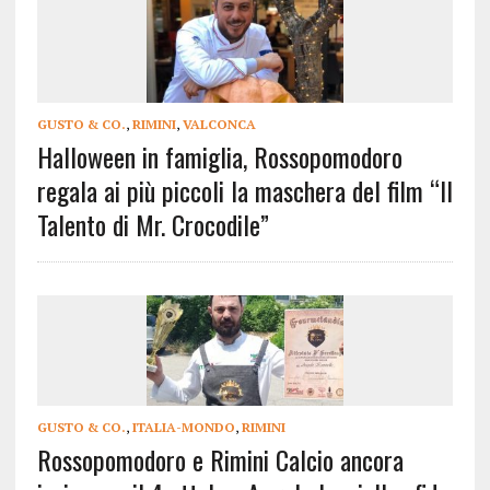
GUSTO & CO.
,
RIMINI
,
VALCONCA
Halloween in famiglia, Rossopomodoro
regala ai più piccoli la maschera del film “Il
Talento di Mr. Crocodile”
GUSTO & CO.
,
ITALIA-MONDO
,
RIMINI
Rossopomodoro e Rimini Calcio ancora