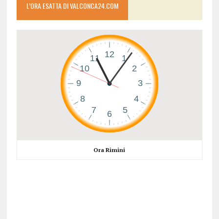
L’ORA ESATTA DI VALCONCA24.COM
Ora Rimini