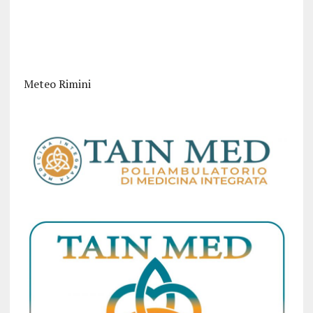
Meteo Rimini