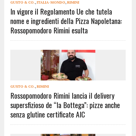
GUSTO & CO.
,
ITALIA-MONDO
,
RIMINI
In vigore il Regolamento Ue che tutela
nome e ingredienti della Pizza Napoletana:
Rossopomodoro Rimini esulta
GUSTO & CO.
,
RIMINI
Rossopomodoro Rimini lancia il delivery
supersfizioso de “la Bottega”: pizze anche
senza glutine certificate AIC