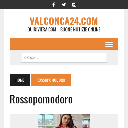
VALCONCA24.COM
QUIRIVIERA.COM - BUONE NOTIZIE ONLINE
HOME
ROSSOPOMODORO
Rossopomodoro