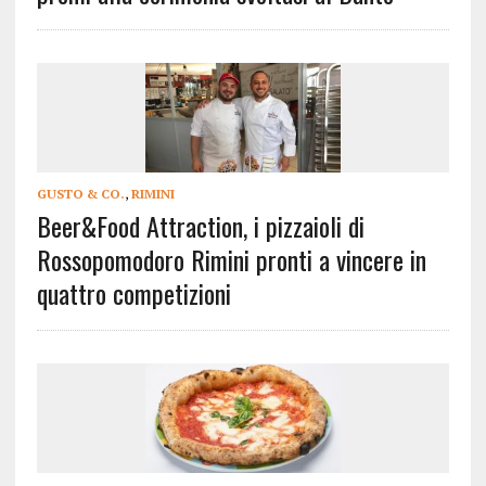
GUSTO & CO.
,
RIMINI
Beer&Food Attraction, i pizzaioli di
Rossopomodoro Rimini pronti a vincere in
quattro competizioni