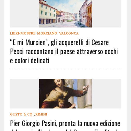
LIBRI-MOSTRE
,
MORCIANO
,
VALCONCA
“E mi Murcien”, gli acquerelli di Cesare
Pecci raccontano il paese attraverso occhi
e colori delicati
GUSTO & CO.
,
RIMINI
Pier Giorgio Pasini, pronta la nuova edizione