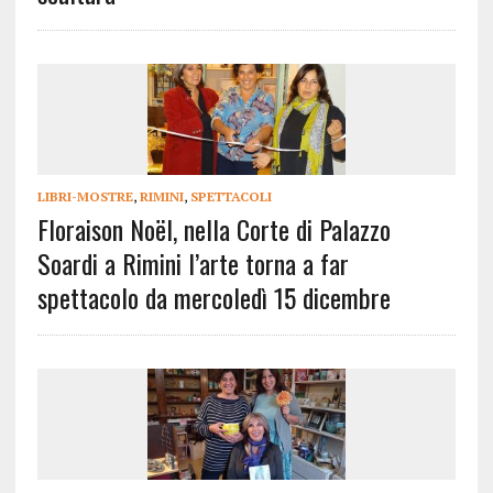
LIBRI-MOSTRE
,
RIMINI
,
SPETTACOLI
Floraison Noël, nella Corte di Palazzo
Soardi a Rimini l’arte torna a far
spettacolo da mercoledì 15 dicembre