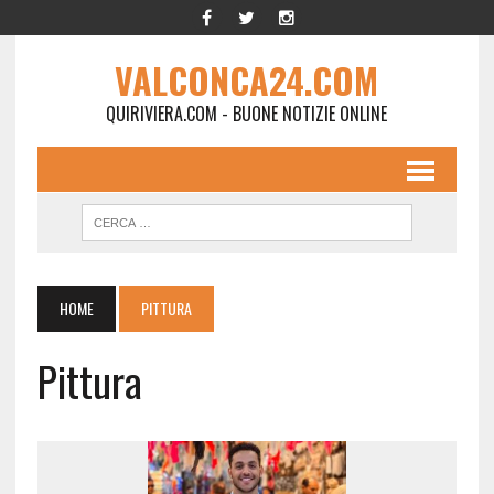
VALCONCA24.COM
QUIRIVIERA.COM - BUONE NOTIZIE ONLINE
HOME
PITTURA
Pittura