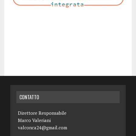
CONTATTO
Direttore Responsabile
Marco Valeriani
valconca24@gmail.com