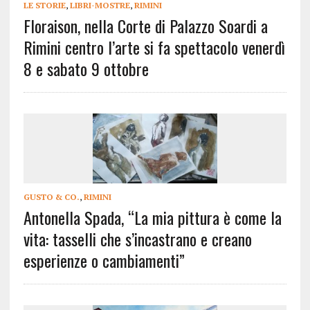
LE STORIE
,
LIBRI-MOSTRE
,
RIMINI
Floraison, nella Corte di Palazzo Soardi a
Rimini centro l’arte si fa spettacolo venerdì
8 e sabato 9 ottobre
GUSTO & CO.
,
RIMINI
Antonella Spada, “La mia pittura è come la
vita: tasselli che s’incastrano e creano
esperienze o cambiamenti”