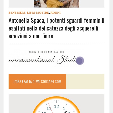
BENESSERE
,
LIBRI-MOSTRE
,
RIMINI
Antonella Spada, i potenti sguardi femminili
esaltati nella delicatezza degli acquerelli:
emozioni a non finire
L’ORA ESATTA DI VALCONCA24.COM