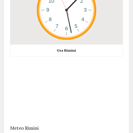
Ora Rimini
Meteo Rimini