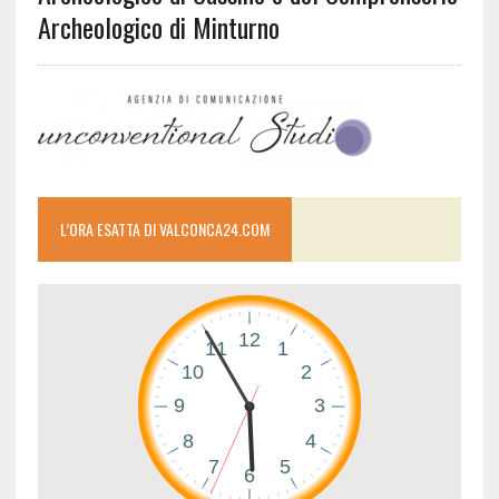
Archeologico di Minturno
L’ORA ESATTA DI VALCONCA24.COM