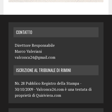
CONTATTO
Direttore Responsabile
Marco Valeriani
valconca24@gmail.com
ISCRIZIONE AL TRIBUNALE DI RIMINI
Nr. 28 Pubblico Registro della Stampa -
30/10/2009 - Valconca24.com è una testata di
proprietà di Quiriviera.com