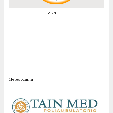
Ora Rimini
Meteo Rimini