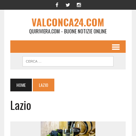
VALCONCA24.COM
QUIRIVIERA.COM - BUONE NOTIZIE ONLINE
HOME
LAZIO
Lazio