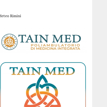
Meteo Rimini