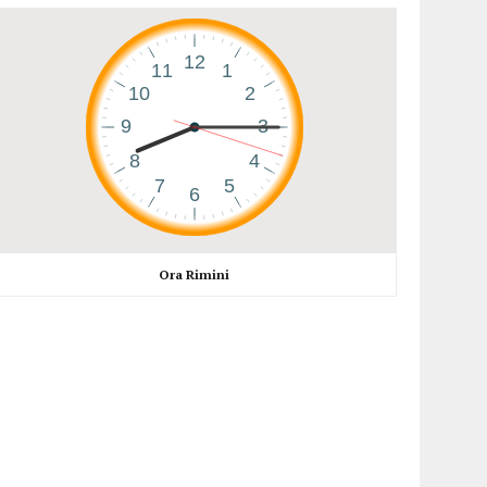
Ora Rimini