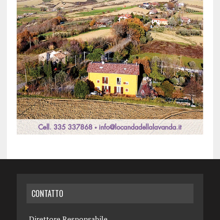
CONTATTO
Direttore Responsabile