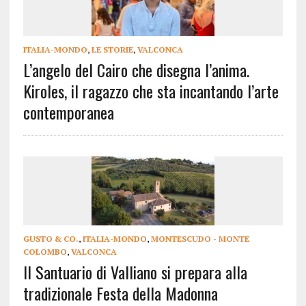
ITALIA-MONDO
,
LE STORIE
,
VALCONCA
L’angelo del Cairo che disegna l’anima.
Kiroles, il ragazzo che sta incantando l’arte
contemporanea
GUSTO & CO.
,
ITALIA-MONDO
,
MONTESCUDO - MONTE
COLOMBO
,
VALCONCA
Il Santuario di Valliano si prepara alla
tradizionale Festa della Madonna