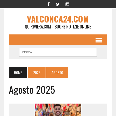
VALCONCA24.COM
QUIRIVIERA.COM - BUONE NOTIZIE ONLINE
HOME
2025
AGOSTO
Agosto 2025