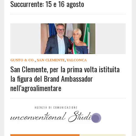
Succurrente: 15 e 16 agosto
GUSTO & CO.
,
SAN CLEMENTE
,
VALCONCA
San Clemente, per la prima volta istituita
la figura del Brand Ambassador
nell’agroalimentare