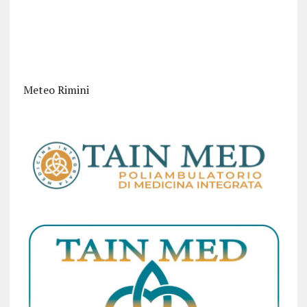
Meteo Rimini