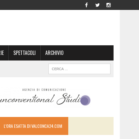
IE
SPETTACOLI
ARCHIVIO
L’ORA ESATTA DI VALCONCA24.COM