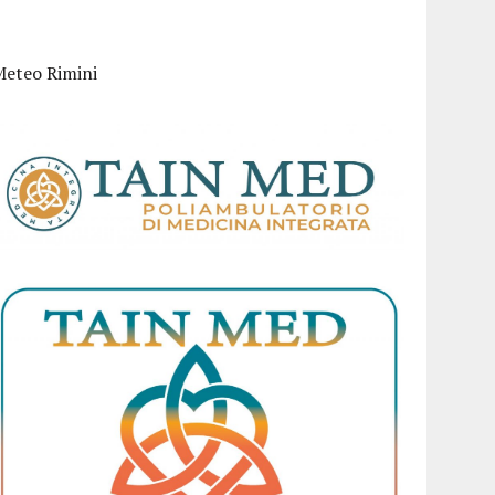
Meteo Rimini