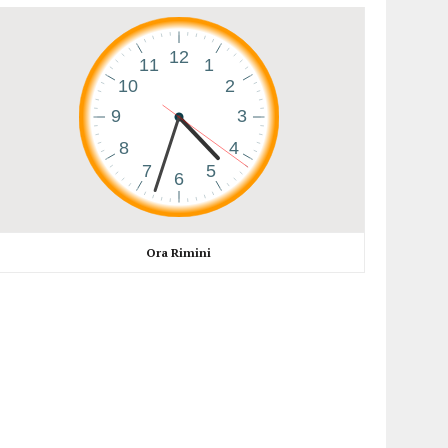
Ora Rimini