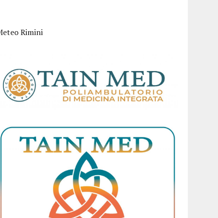
Meteo Rimini