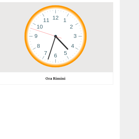
Ora Rimini