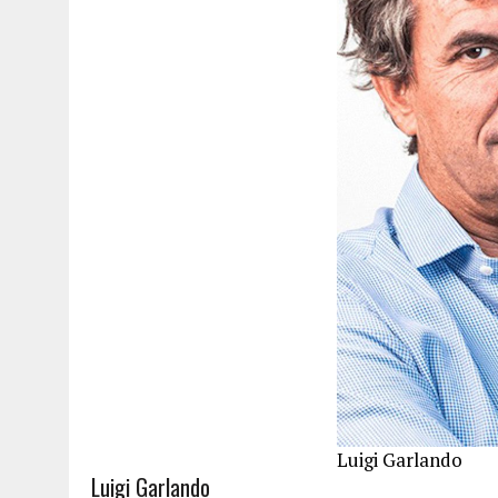
Luigi Garlando
Luigi Garlando