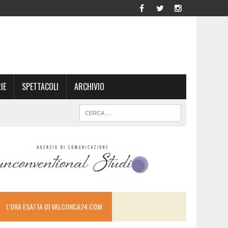
IE
SPETTACOLI
ARCHIVIO
L’ORA ESATTA DI VALCONCA24.COM