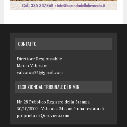
CONTATTO
Direttore Responsabile
Marco Valeriani
valconca24@gmail.com
ISCRIZIONE AL TRIBUNALE DI RIMINI
Nr. 28 Pubblico Registro della Stampa -
30/10/2009 - Valconca24.com è una testata di
proprietà di Quiriviera.com