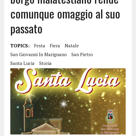
comunque omaggio al suo
passato
TOPICS:
Festa
Fiera
Natale
San Giovanni In Marignano
San Pietro
Santa Lucia
Storia