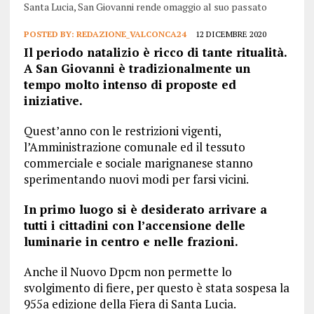
Santa Lucia, San Giovanni rende omaggio al suo passato
POSTED BY:
REDAZIONE_VALCONCA24
12 DICEMBRE 2020
Il periodo natalizio è ricco di tante ritualità.
A San Giovanni è tradizionalmente un
tempo molto intenso di proposte ed
iniziative.
Quest’anno con le restrizioni vigenti,
l’Amministrazione comunale ed il tessuto
commerciale e sociale marignanese stanno
sperimentando nuovi modi per farsi vicini.
In primo luogo si è desiderato arrivare a
tutti i cittadini con l’accensione delle
luminarie in centro e nelle frazioni.
Anche il Nuovo Dpcm non permette lo
svolgimento di fiere, per questo è stata sospesa la
955a edizione della Fiera di Santa Lucia.