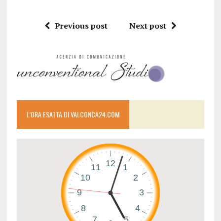
Previous post
Next post
L’ORA ESATTA DI VALCONCA24.COM