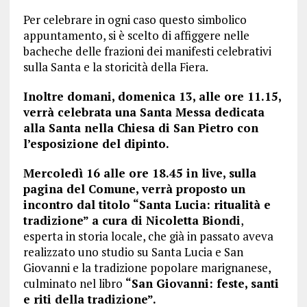
Per celebrare in ogni caso questo simbolico
appuntamento, si è scelto di affiggere nelle
bacheche delle frazioni dei manifesti celebrativi
sulla Santa e la storicità della Fiera.
Inoltre domani, domenica 13, alle ore 11.15,
verrà celebrata una Santa Messa dedicata
alla Santa nella Chiesa di San Pietro con
l’esposizione del dipinto.
Mercoledì 16 alle ore 18.45 in live, sulla
pagina del Comune, verrà proposto un
incontro dal titolo “Santa Lucia: ritualità e
tradizione” a cura di Nicoletta Biondi
,
esperta in storia locale, che già in passato aveva
realizzato uno studio su Santa Lucia e San
Giovanni e la tradizione popolare marignanese,
culminato nel libro
“San Giovanni: feste, santi
e riti della tradizione”.