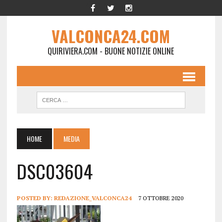
VALCONCA24.COM
QUIRIVIERA.COM - BUONE NOTIZIE ONLINE
HOME
MEDIA
DSC03604
POSTED BY:
REDAZIONE_VALCONCA24
7 OTTOBRE 2020