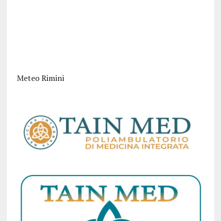
Meteo Rimini