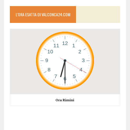
L’ORA ESATTA DI VALCONCA24.COM
Ora Rimini