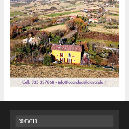
CONTATTO