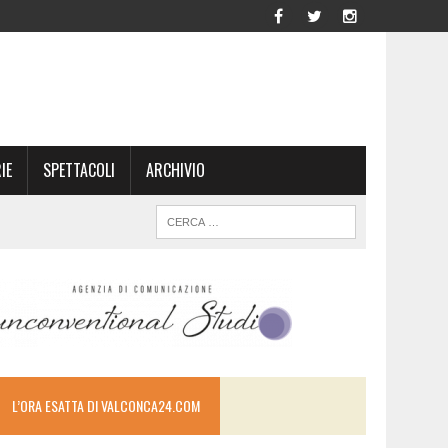
IE
SPETTACOLI
ARCHIVIO
L’ORA ESATTA DI VALCONCA24.COM