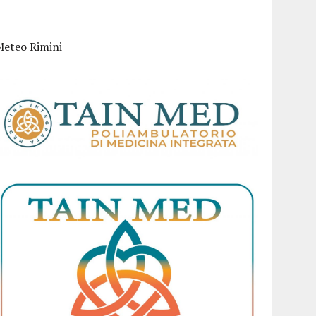
Meteo Rimini