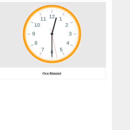
Ora Rimini