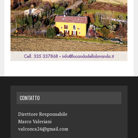
CONTATTO
Direttore Responsabile
Marco Valeriani
valconca24@gmail.com