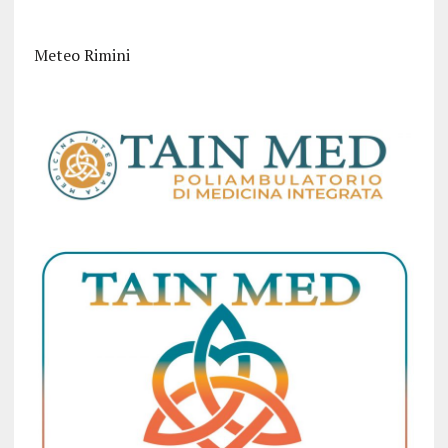
Meteo Rimini