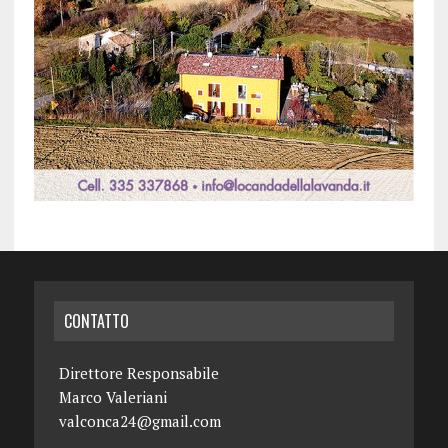
CONTATTO
Direttore Responsabile
Marco Valeriani
valconca24@gmail.com