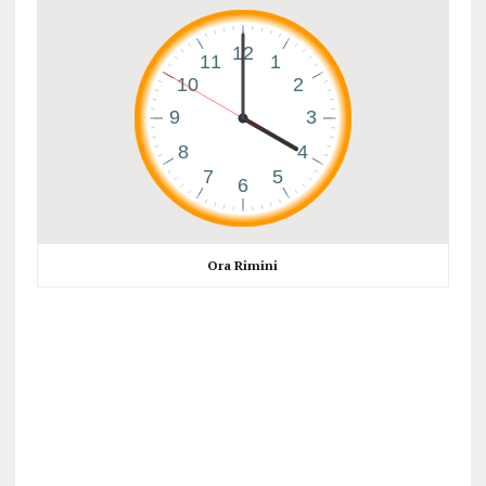
Ora Rimini