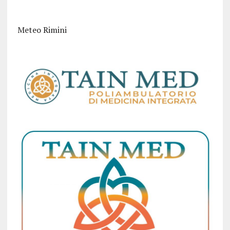
Meteo Rimini