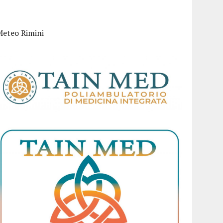
Meteo Rimini