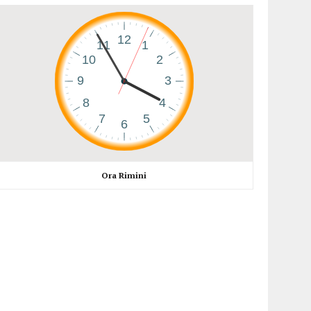
Ora Rimini