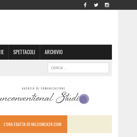
IE
SPETTACOLI
ARCHIVIO
L’ORA ESATTA DI VALCONCA24.COM