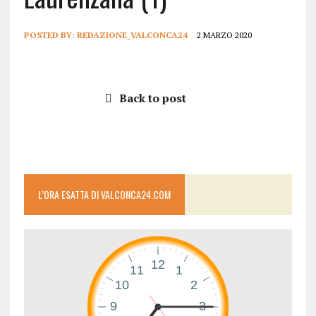
POSTED BY:
REDAZIONE_VALCONCA24
2 MARZO 2020
Back to post
L’ORA ESATTA DI VALCONCA24.COM