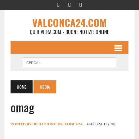
VALCONCA24.COM
QUIRIVIERA.COM - BUONE NOTIZIE ONLINE
HOME
MEDIA
omag
POSTED BY:
REDAZIONE_VALCONCA24
4 FEBBRAIO 2020