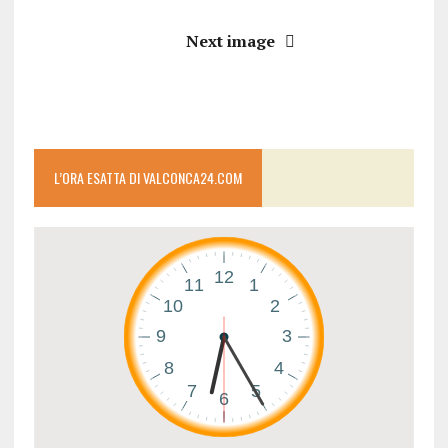
Next image
L’ORA ESATTA DI VALCONCA24.COM