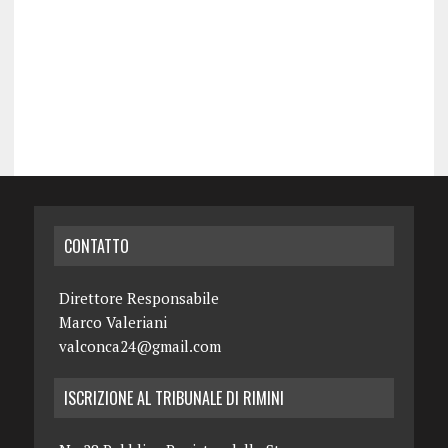
CONTATTO
Direttore Responsabile
Marco Valeriani
valconca24@gmail.com
ISCRIZIONE AL TRIBUNALE DI RIMINI