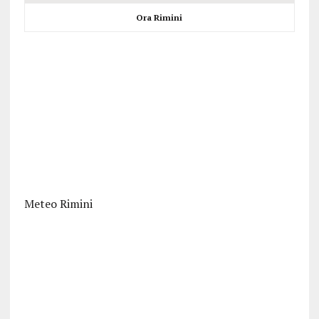
Ora Rimini
Meteo Rimini