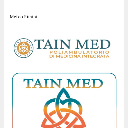
Meteo Rimini