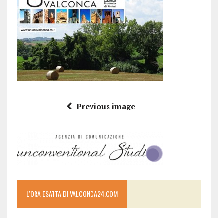
Previous image
L’ORA ESATTA DI VALCONCA24.COM