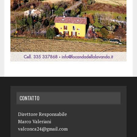
CONTATTO
Direttore Responsabile
Marco Valeriani
valconca24@gmail.com