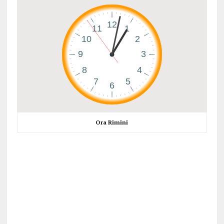
Ora Rimini