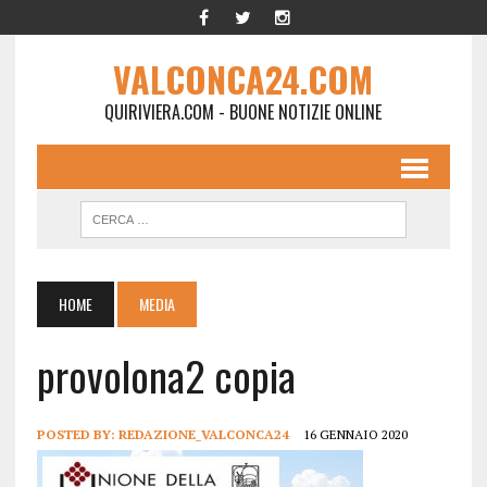
VALCONCA24.COM
QUIRIVIERA.COM - BUONE NOTIZIE ONLINE
HOME
MEDIA
provolona2 copia
POSTED BY:
REDAZIONE_VALCONCA24
16 GENNAIO 2020