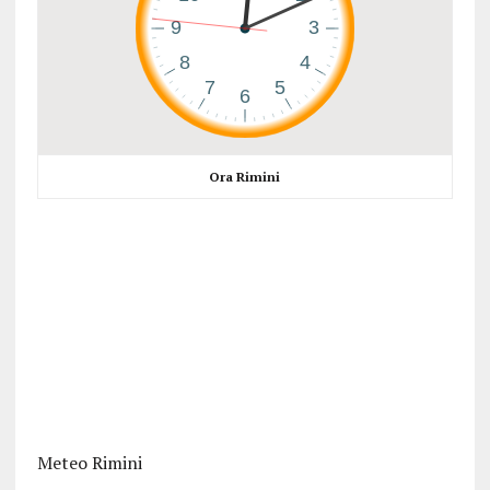
Ora Rimini
Meteo Rimini