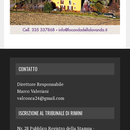
CONTATTO
Direttore Responsabile
Marco Valeriani
valconca24@gmail.com
ISCRIZIONE AL TRIBUNALE DI RIMINI
Nr. 28 Pubblico Registro della Stampa -