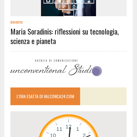
RIMINI
Maria Soradinis: riflessioni su tecnologia,
scienza e pianeta
L’ORA ESATTA DI VALCONCA24.COM