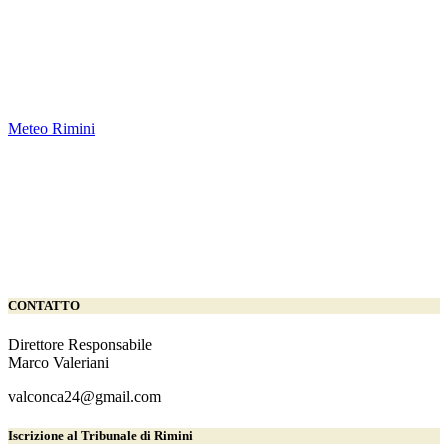
Meteo Rimini
CONTATTO
Direttore Responsabile
Marco Valeriani
valconca24@gmail.com
Iscrizione al Tribunale di Rimini