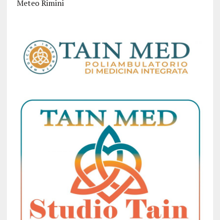
Meteo Rimini