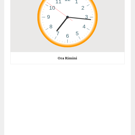
Ora Rimini