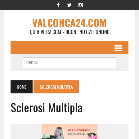
VALCONCA24.COM
QUIRIVIERA.COM - BUONE NOTIZIE ONLINE
HOME
SCLEROSI MULTIPLA
Sclerosi Multipla