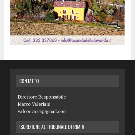
CONTATTO
Direttore Responsabile
Marco Valeriani
valconca24@gmail.com
ISCRIZIONE AL TRIBUNALE DI RIMINI