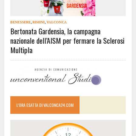
BENESSERE
,
RIMINI
,
VALCONCA
Bertonata Gardensia, la campagna
nazionale dell’AISM per fermare la Sclerosi
Multipla
L’ORA ESATTA DI VALCONCA24.COM