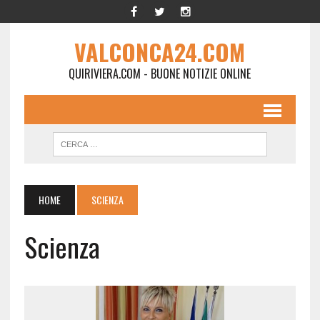
VALCONCA24.COM
QUIRIVIERA.COM - BUONE NOTIZIE ONLINE
HOME
SCIENZA
Scienza