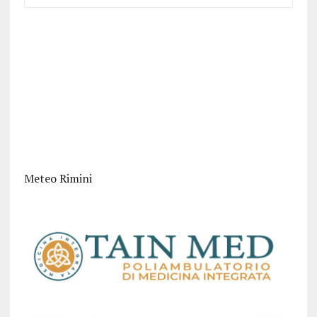
Meteo Rimini