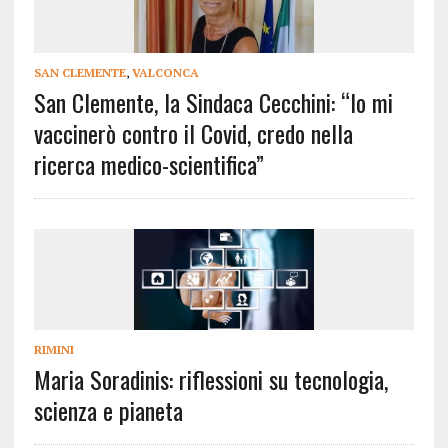
SAN CLEMENTE
,
VALCONCA
San Clemente, la Sindaca Cecchini: “Io mi
vaccinerò contro il Covid, credo nella
ricerca medico-scientifica”
RIMINI
Maria Soradinis: riflessioni su tecnologia,
scienza e pianeta