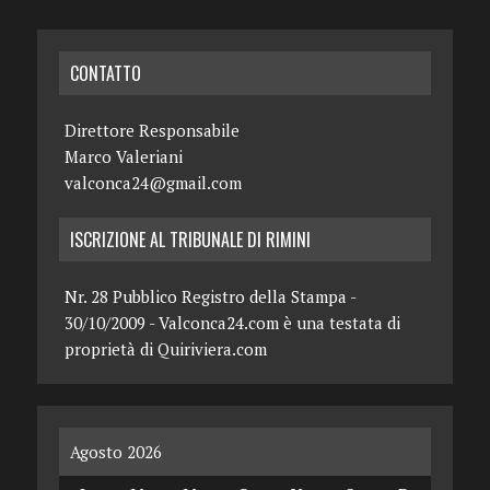
CONTATTO
Direttore Responsabile
Marco Valeriani
valconca24@gmail.com
ISCRIZIONE AL TRIBUNALE DI RIMINI
Nr. 28 Pubblico Registro della Stampa -
30/10/2009 - Valconca24.com è una testata di
proprietà di Quiriviera.com
Agosto 2026