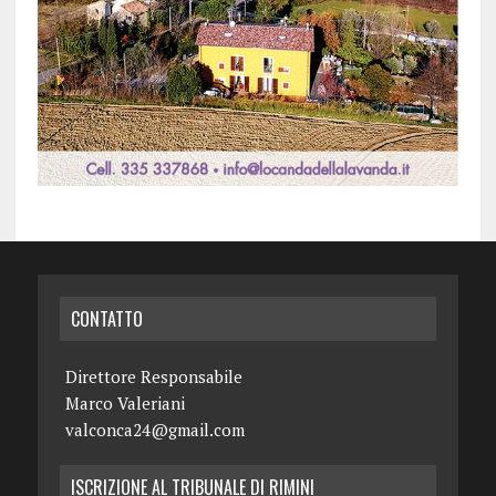
CONTATTO
Direttore Responsabile
Marco Valeriani
valconca24@gmail.com
ISCRIZIONE AL TRIBUNALE DI RIMINI