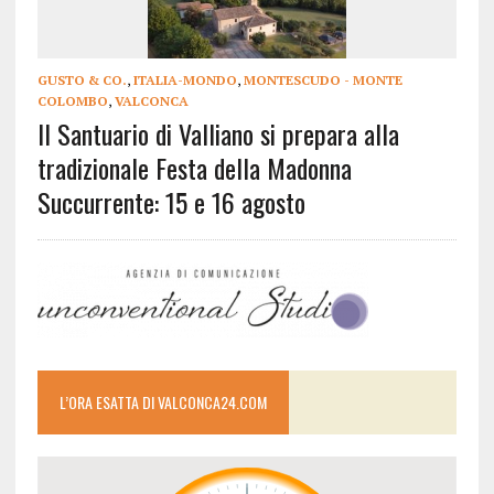
GUSTO & CO.
,
ITALIA-MONDO
,
MONTESCUDO - MONTE
COLOMBO
,
VALCONCA
Il Santuario di Valliano si prepara alla
tradizionale Festa della Madonna
Succurrente: 15 e 16 agosto
L’ORA ESATTA DI VALCONCA24.COM