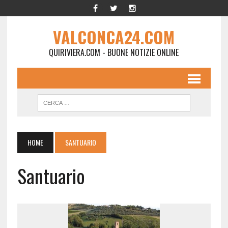
VALCONCA24.COM
QUIRIVIERA.COM - BUONE NOTIZIE ONLINE
HOME
SANTUARIO
Santuario