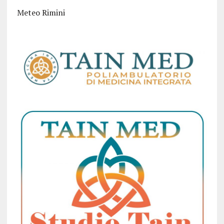
Meteo Rimini