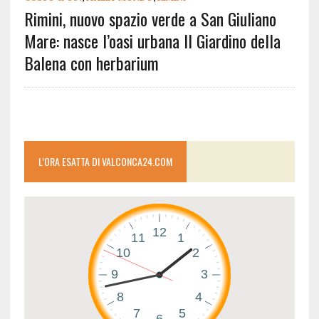
Rimini, nuovo spazio verde a San Giuliano
Mare: nasce l’oasi urbana Il Giardino della
Balena con herbarium
L’ORA ESATTA DI VALCONCA24.COM