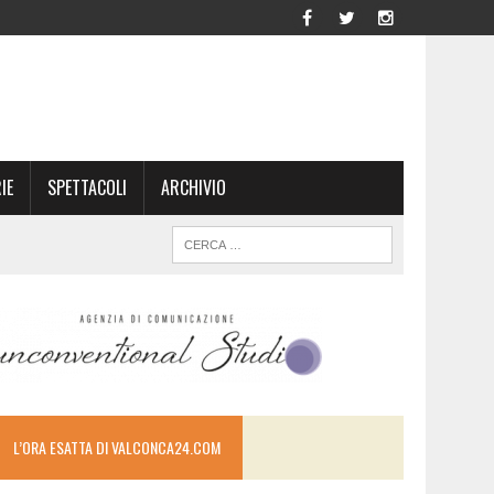
IE
SPETTACOLI
ARCHIVIO
L’ORA ESATTA DI VALCONCA24.COM