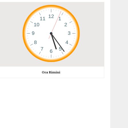
Ora Rimini