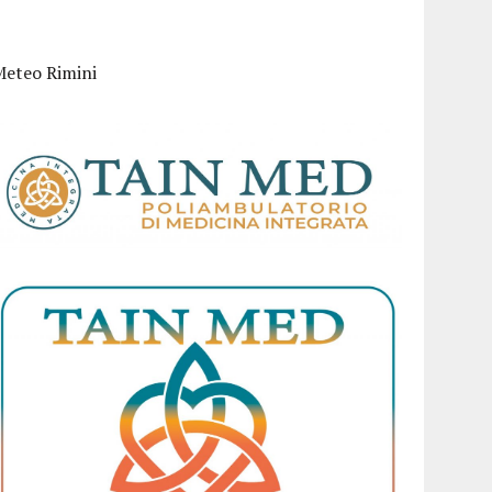
Meteo Rimini